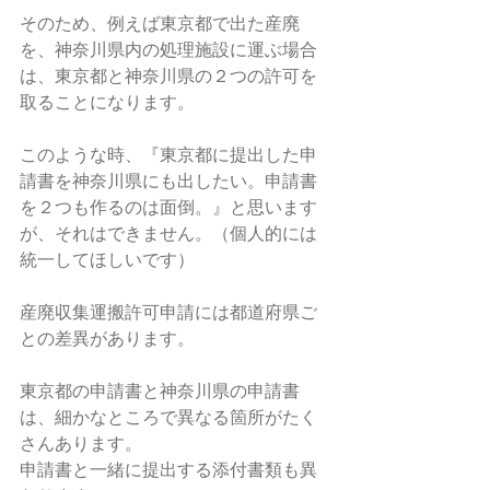
そのため、例えば東京都で出た産廃
を、神奈川県内の処理施設に運ぶ場合
は、東京都と神奈川県の２つの許可を
取ることになります。
このような時、『東京都に提出した申
請書を神奈川県にも出したい。申請書
を２つも作るのは面倒。』と思います
が、それはできません。（個人的には
統一してほしいです）
産廃収集運搬許可申請には都道府県ご
との差異があります。
東京都の申請書と神奈川県の申請書
は、細かなところで異なる箇所がたく
さんあります。
申請書と一緒に提出する添付書類も異