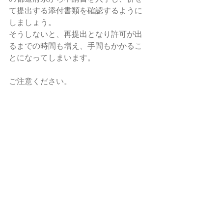
て提出する添付書類を確認するように
しましょう。
そうしないと、再提出となり許可が出
るまでの時間も増え、手間もかかるこ
とになってしまいます。
ご注意ください。