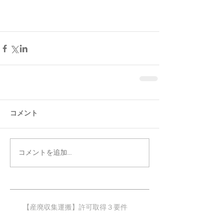
コメント
コメントを追加…
【産廃収集運搬】許可取得３要件​