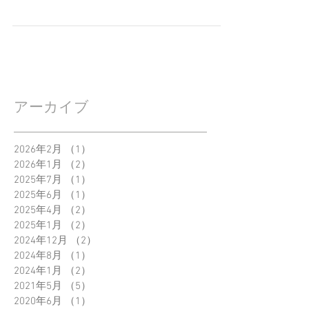
アーカイブ
2026年2月
（1）
1件の記事
2026年1月
（2）
2件の記事
2025年7月
（1）
1件の記事
2025年6月
（1）
1件の記事
2025年4月
（2）
2件の記事
2025年1月
（2）
2件の記事
2024年12月
（2）
2件の記事
2024年8月
（1）
1件の記事
2024年1月
（2）
2件の記事
2021年5月
（5）
5件の記事
2020年6月
（1）
1件の記事