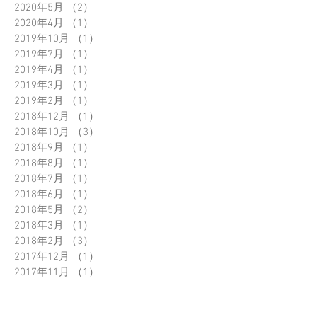
2020年5月
（2）
2件の記事
2020年4月
（1）
1件の記事
2019年10月
（1）
1件の記事
2019年7月
（1）
1件の記事
2019年4月
（1）
1件の記事
2019年3月
（1）
1件の記事
2019年2月
（1）
1件の記事
2018年12月
（1）
1件の記事
2018年10月
（3）
3件の記事
2018年9月
（1）
1件の記事
2018年8月
（1）
1件の記事
2018年7月
（1）
1件の記事
2018年6月
（1）
1件の記事
2018年5月
（2）
2件の記事
2018年3月
（1）
1件の記事
2018年2月
（3）
3件の記事
2017年12月
（1）
1件の記事
2017年11月
（1）
1件の記事