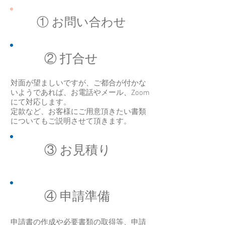
① お問い合わせ
② 打合せ
対面が望ましいですが、ご都合が付かな
いようであれば、お電話やメール、Zoom
にて対応します。
定款など、お客様にご用意頂きたい書類
についてもご説明させて頂きます。
③ お見積り
④ 申請準備
申請書の作成や必要書類の取得等、申請