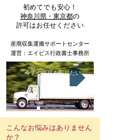
初めてでも安心！
神奈川県・東京都
の
許可はお任せください
産廃収集運搬サポートセンター
​運営：エイビス行政書士事務所
今すぐ許可を取りたい
こんなお悩みはありません
か？