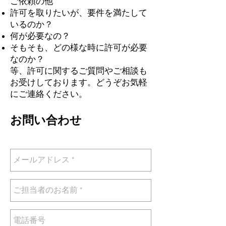
ご依頼の他
許可を取りたいが、要件を満たして
いるのか？
何が必要なの？
そもそも、どの様な時に許可が必要
なのか？
等、許可に関するご質問やご相談も
お受けしております。どうぞお気軽
にご連絡ください。
お問い合わせ