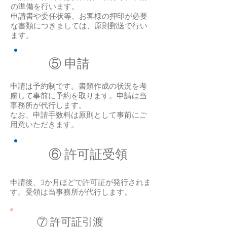
の準備を行います。
​申請書や委任状等、お客様の押印が必要
な書類につきましては、原則郵送で行い
ます。
⑤ 申請
​申請は予約制です。書類作成の状況を考
慮して事前に予約を取ります。申請は当
事務所が代行します。
なお、​申請手数料は原則として事前にご
用意いただきます。
⑥ 許可証受領
申請後、3か月ほどで許可証が発行されま
す。受領は当事務所が代行します。
⑦ 許可証引渡