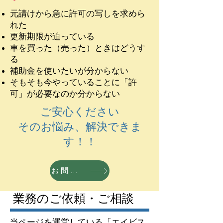
元請けから急に許可の写しを求めら
れた
更新期限が迫っている
車を買った（売った）ときはどうす
る
補助金を使いたいが分からない
​そもそも今やっていることに「許
可」が必要なのか分からない
ご安心ください
​そのお悩み、解決できま
す！！
お問合せ
​業務のご依頼・ご相談