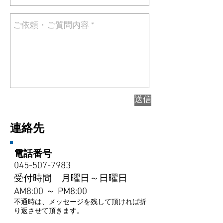
送信
連絡先
電話番号
045-507-7983
受付時間 月曜日～日曜日
AM8:00 ～ PM8:00
不通時は、メッセージを残して頂ければ折
り返させて頂きます。