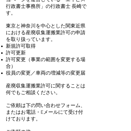
当ページを運営している「エイビス
行政書士事務所」の行政書士 長崎で
す。
東京と神奈川を中心とした関東近県
における産廃収集運搬業許可の申請
を取り扱っています。
新規許可取得
許可更新
許可変更（事業の範囲を変更する場
合）
役員の変更／車両の増減等の変更届
産廃収集運搬業許可に関することは
何でもご相談ください。
ご依頼は下の問い合わせフォーム、
またはお電話・Eメールにて受け付
けております。