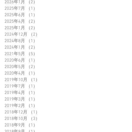
2026年1月
（2）
2件の記事
2025年7月
（1）
1件の記事
2025年6月
（1）
1件の記事
2025年4月
（2）
2件の記事
2025年1月
（2）
2件の記事
2024年12月
（2）
2件の記事
2024年8月
（1）
1件の記事
2024年1月
（2）
2件の記事
2021年5月
（5）
5件の記事
2020年6月
（1）
1件の記事
2020年5月
（2）
2件の記事
2020年4月
（1）
1件の記事
2019年10月
（1）
1件の記事
2019年7月
（1）
1件の記事
2019年4月
（1）
1件の記事
2019年3月
（1）
1件の記事
2019年2月
（1）
1件の記事
2018年12月
（1）
1件の記事
2018年10月
（3）
3件の記事
2018年9月
（1）
1件の記事
2018年8月
（1）
1件の記事