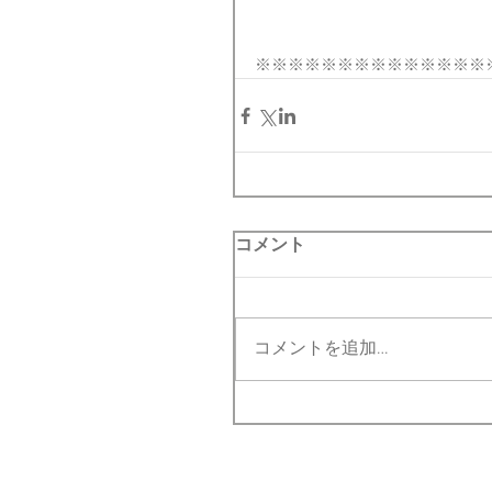
※※※※※※※※※※※※※※
コメント
コメントを追加…