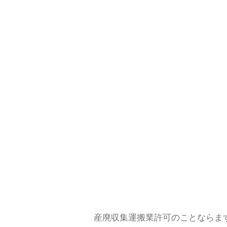
産廃収集運搬業許可のことならま