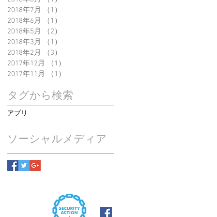
2018年7月
（1）
1件の記事
2018年6月
（1）
1件の記事
2018年5月
（2）
2件の記事
2018年3月
（1）
1件の記事
2018年2月
（3）
3件の記事
2017年12月
（1）
1件の記事
2017年11月
（1）
1件の記事
タグから検索
アプリ
ソーシャルメディア