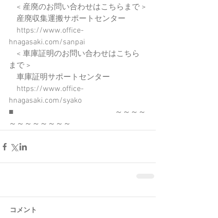
　< 産廃のお問い合わせはこちらまで >
　産廃収集運搬サポートセンター
　https://www.office-
hnagasaki.com/sanpai
　< 車庫証明のお問い合わせはこちら
まで >
　車庫証明サポートセンター
　https://www.office-
hnagasaki.com/syako
■　　　　　　　　　　　　　～～～～
～～～～～～～～
コメント