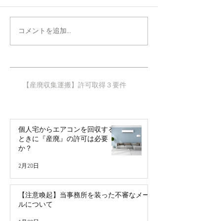
コメントを追加…
【産廃収集運搬】許可取得３要件​
個人宅からエアコンを回収する
ときに『産廃』の許可は必要
か？
2月20日
【注意喚起】当事務所を装った不審なメー
ルについて