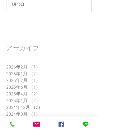
1月16日
アーカイブ
2026年2月
（1）
1件の記事
2026年1月
（2）
2件の記事
2025年7月
（1）
1件の記事
2025年6月
（1）
1件の記事
2025年4月
（2）
2件の記事
2025年1月
（2）
2件の記事
2024年12月
（2）
2件の記事
2024年8月
（1）
1件の記事
2024年1月
（2）
2件の記事
2021年5月
（5）
5件の記事
2020年6月
（1）
1件の記事