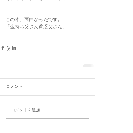
この本、面白かったです。
「金持ち父さん貧乏父さん」
コメント
コメントを追加…