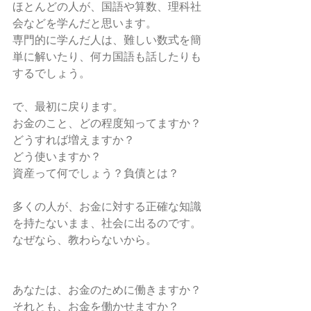
ほとんどの人が、国語や算数、理科社
会などを学んだと思います。
専門的に学んだ人は、難しい数式を簡
単に解いたり、何カ国語も話したりも
するでしょう。
で、最初に戻ります。
お金のこと、どの程度知ってますか？
どうすれば増えますか？
どう使いますか？
資産って何でしょう？負債とは？
多くの人が、お金に対する正確な知識
を持たないまま、社会に出るのです。
なぜなら、教わらないから。
あなたは、お金のために働きますか？
それとも、お金を働かせますか？