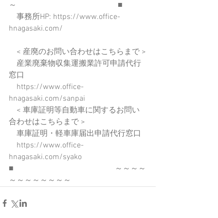
～　　　　　　　　　　　　　■
　事務所HP: https://www.office-
hnagasaki.com/
　< 産廃のお問い合わせはこちらまで >
　産業廃棄物収集運搬業許可申請代行
窓口
　https://www.office-
hnagasaki.com/sanpai
　< 車庫証明等自動車に関するお問い
合わせはこちらまで >
　車庫証明・軽車庫届出申請代行窓口
　https://www.office-
hnagasaki.com/syako
■　　　　　　　　　　　　　～～～～
～～～～～～～～