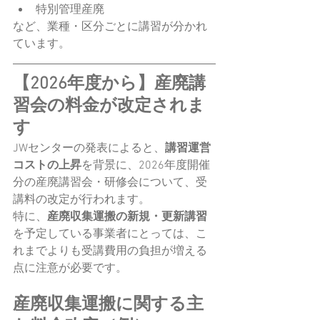
特別管理産廃
など、業種・区分ごとに講習が分かれ
ています。
【2026年度から】産廃講
習会の料金が改定されま
す
JWセンターの発表によると、
講習運営
コストの上昇
を背景に、2026年度開催
分の産廃講習会・研修会について、受
講料の改定が行われます。
特に、
産廃収集運搬の新規・更新講習
を予定している事業者にとっては、こ
れまでよりも受講費用の負担が増える
点に注意が必要です。
産廃収集運搬に関する主